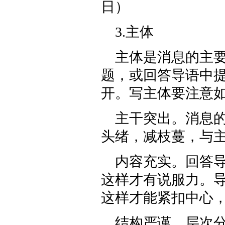
日）
3.主体
主体是消息的主
题，或回答导语中
开。写主体要注意
主干突出。消息
头绪，减枝蔓，与
内容充实。回答
这样才有说服力。
这样才能紧扣中心
结构严谨，层次