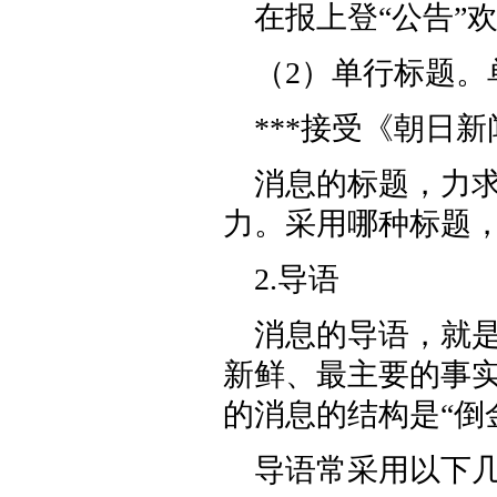
在报上登“公告”
（2）单行标题。
***接受《朝日
消息的标题，力
力。采用哪种标题
2.导语
消息的导语，就
新鲜、最主要的事
的消息的结构是“倒
导语常采用以下