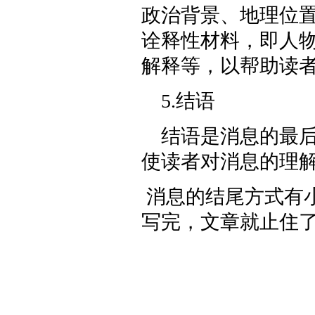
政治背景、地理位
诠释性材料，即人
解释等，以帮助读
5.结语
结语是消息的最
使读者对消息的理
消息的结尾方式有
写完，文章就止住