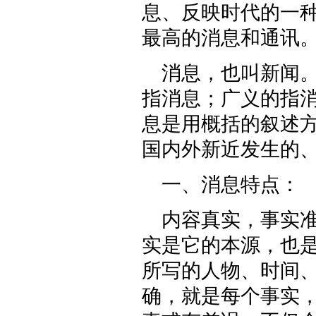
息、反映时代的一
最高的消息和通讯
消息，也叫新闻
指消息；广义的指
息是用概括的叙述
国内外新近发生的
一、消息特点：
内容真实，事实
实是它的本源，也
所写的人物、时间
确，就是每个事实