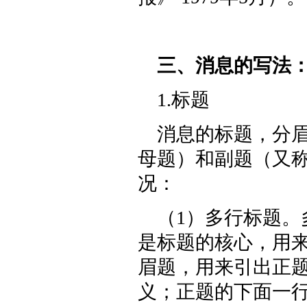
三、消息的写法
1.标题
消息的标题，分
母题）和副题（又
况：
（1）多行标题
是标题的核心，用
眉题，用来引出正
义；正题的下面一