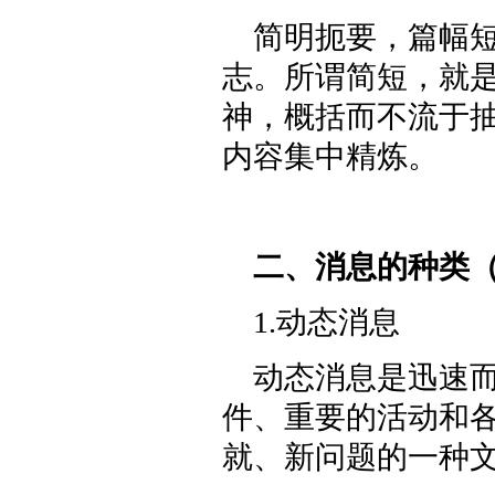
简明扼要，篇幅
志。所谓简短，就是
神，概括而不流于
内容集中精炼。
二、消息的种类
1.动态消息
动态消息是迅速
件、重要的活动和
就、新问题的一种