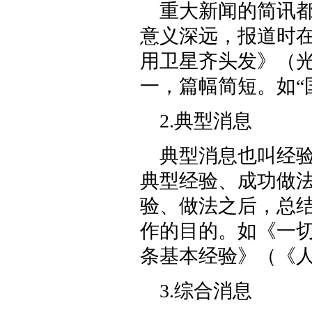
重大新闻的简讯
意义深远，报道时
用卫星齐头发》（光明
一，篇幅简短。如“
2.典型消息
典型消息也叫经
典型经验、成功做
验、做法之后，总
作的目的。如《一
条基本经验》（《人民
3.综合消息