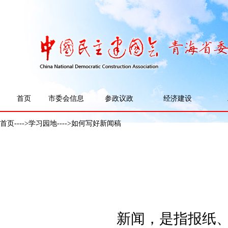
首页
市委会信息
参政议政
经济建设
首页
---->
学习园地
---->如何写好新闻稿
新闻，是指报纸