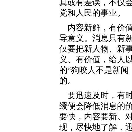
真或有差误，不仅
党和人民的事业。
内容新鲜，有价
导意义。消息只有
仅要把新人物、新
义、有价值，给人
的“狗咬人不是新闻
的。
要迅速及时，有
缓便会降低消息的价
要快，内容要新。
现，尽快地了解，