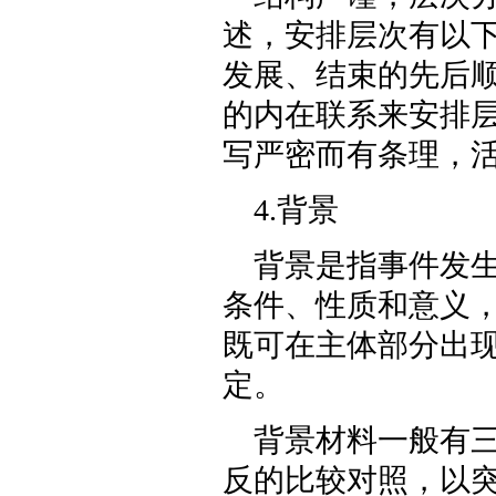
述，安排层次有以
发展、结束的先后
的内在联系来安排
写严密而有条理，
4.背景
背景是指事件发
条件、性质和意义
既可在主体部分出
定。
背景材料一般有
反的比较对照，以