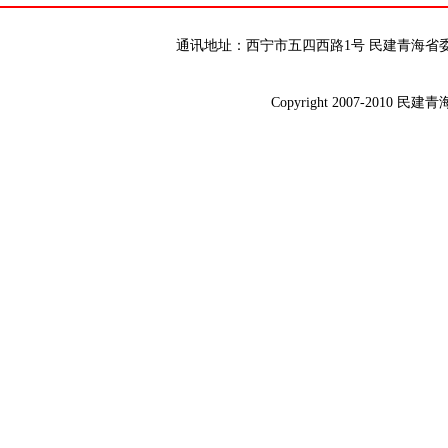
通讯地址：西宁市五四西路1号 民建青海省委 邮编：8
Copyright 2007-2010 民建青海