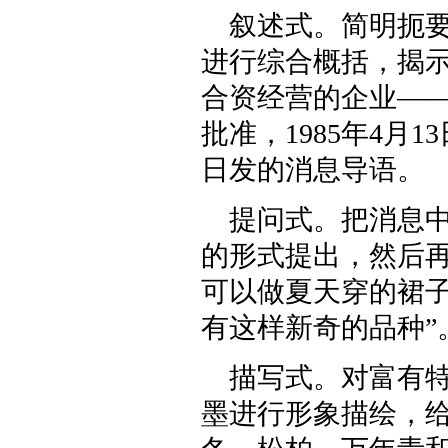
叙述式。简明扼
进行综合概括，揭
合资经营的企业—
批准，1985年4月1
日发的消息导语。
提问式。把消息
的形式提出，然后
可以做夏天穿的裙
有这样新奇的品种”。
描写式。对富有
墨进行形象描绘，