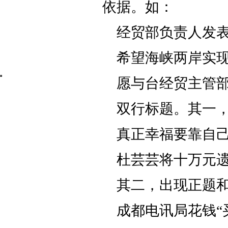
依据。如：
经贸部负责人发
希望海峡两岸实
愿与台经贸主管
双行标题。其一
真正幸福要靠自
杜芸芸将十万元
其二，出现正题
成都电讯局花钱“